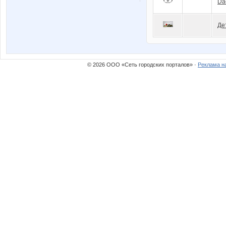
Da
Де
© 2026 ООО «Сеть городских порталов» ·
Реклама н